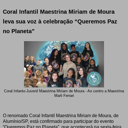
Coral Infantil Maestrina Miriam de Moura
leva sua voz à celebração “Queremos Paz
no Planeta”
Coral Infanto-Juvenil Maestrina Miriam de Moura - Ao centro a Maestrina
Marli Ferrari
O renomado Coral Infantil Maestrina Miriam de Moura, de
Alumínio/SP, está confirmado para participar do evento
“Queremos Paz no Planeta”, que acontecerá na sexta-feira,