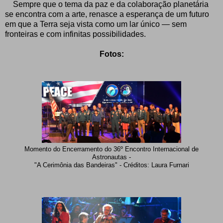
Sempre que o tema da paz e da colaboração planetária
se encontra com a arte, renasce a esperança de um futuro
em que a Terra seja vista como um lar único — sem
fronteiras e com infinitas possibilidades.
Fotos:
Momento do Encerramento do 36º Encontro Internacional de
Astronautas -
"A Cerimônia das Bandeiras" - Créditos: Laura Furnari