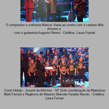
O compositor e violinista Marcus Viana ao centro com a cantora Mila
Amorim e
com o guitarrista Augusto Rennó - Créditos: Laura Furnari
Coral Infanto - Juvenil de Alimínio - SP (Sob coordenação da Maestrina
Marli Ferrari) e Regência do Maestro Marcelo Faraldo Recski - Créditos:
Laura Furnari