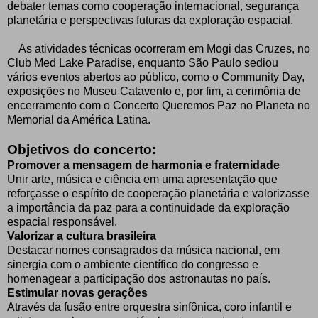
debater temas como cooperação internacional, segurança
planetária e perspectivas futuras da exploração espacial.
As atividades técnicas ocorreram em Mogi das Cruzes, no
Club Med Lake Paradise, enquanto São Paulo sediou
vários eventos abertos ao público, como o Community Day,
exposições no Museu Catavento e, por fim, a cerimônia de
encerramento com o Concerto Queremos Paz no Planeta no
Memorial da América Latina.
Objetivos do concerto:
Promover a mensagem de harmonia e fraternidade
Unir arte, música e ciência em uma apresentação que
reforçasse o espírito de cooperação planetária e valorizasse
a importância da paz para a continuidade da exploração
espacial responsável.
Valorizar a cultura brasileira
Destacar nomes consagrados da música nacional, em
sinergia com o ambiente científico do congresso e
homenagear a participação dos astronautas no país.
Estimular novas gerações
Através da fusão entre orquestra sinfônica, coro infantil e