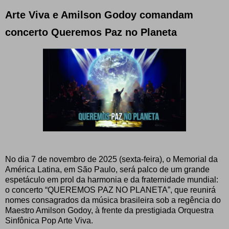
Arte Viva e Amilson Godoy comandam
concerto Queremos Paz no Planeta
No dia 7 de novembro de 2025 (sexta-feira), o Memorial da
América Latina, em São Paulo, será palco de um grande
espetáculo em prol da harmonia e da fraternidade mundial:
o concerto “QUEREMOS PAZ NO PLANETA”, que reunirá
nomes consagrados da música brasileira sob a regência do
Maestro Amilson Godoy, à frente da prestigiada Orquestra
Sinfônica Pop Arte Viva.