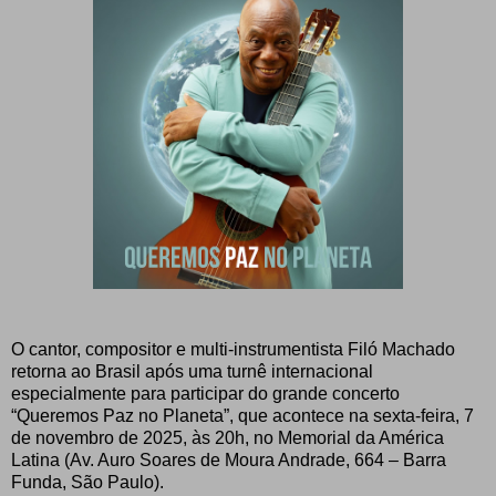
O cantor, compositor e multi-instrumentista Filó Machado
retorna ao Brasil após uma turnê internacional
especialmente para participar do grande concerto
“Queremos Paz no Planeta”, que acontece na sexta-feira, 7
de novembro de 2025, às 20h, no Memorial da América
Latina (Av. Auro Soares de Moura Andrade, 664 – Barra
Funda, São Paulo).