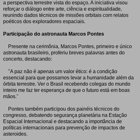
a perspectiva terrestre vista do espaço. A iniciativa visou
reforçar o diálogo entre arte, ciência e espiritualidade,
reunindo dados técnicos de missões orbitais com relatos
poéticos dos exploradores espaciais.
Participação do astronauta Marcos Pontes
Presente na cerimônia, Marcos Pontes, primeiro e único
astronauta brasileiro, proferiu breves palavras antes do
concerto, destacando:
"A paz não é apenas um valor ético: é a condição
essencial para que possamos levar a humanidade além da
órbita terrestre. Ver o Brasil recebendo colegas do mundo
inteiro me faz ter esperança de que o futuro está em boas
mãos."
Pontes também participou dos painéis técnicos do
congresso, debatendo segurança planetária na Estação
Espacial Internacional e destacando a importância de
políticas internacionais para prevenção de impactos de
asteroides.