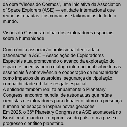
da obra “Visões do Cosmos”, uma iniciativa da Association
of Space Explorers (ASE) — entidade internacional que
reúne astronautas, cosmonautas e taikonautas de todo o
mundo.
Visões do Cosmos: o olhar dos exploradores espaciais
sobre a humanidade
Como única associação profissional dedicada a
astronautas, a ASE – Associação de Exploradores
Espaciais atua promovendo o avanço da exploração do
espaço e incentivando o diálogo internacional sobre temas
essenciais à sobrevivência e cooperação da humanidade,
como impactos de asteroides, segurança de tripulação,
compatibilidade orbital e resgate espacial.
A entidade também realiza anualmente o Planetary
Congress, encontro mundial de astronautas que reúne
cientistas e exploradores para debater o futuro da presença
humana no espaço e inspirar novas gerações.
Em 2025, o 36º Planetary Congress da ASE acontecerá no
Brasil, reafirmando o compromisso do país com a paz e o
progresso científico planetário.