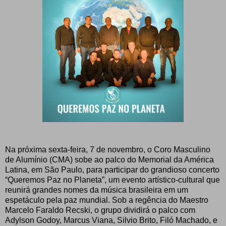
Na próxima sexta-feira, 7 de novembro, o Coro Masculino
de Alumínio (CMA) sobe ao palco do Memorial da América
Latina, em São Paulo, para participar do grandioso concerto
“Queremos Paz no Planeta”, um evento artístico-cultural que
reunirá grandes nomes da música brasileira em um
espetáculo pela paz mundial. Sob a regência do Maestro
Marcelo Faraldo Recski, o grupo dividirá o palco com
Adylson Godoy, Marcus Viana, Silvio Brito, Filó Machado, e