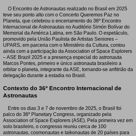
O Encontro de Astronautas realizado no Brasil em 2025
teve seu ponto alto com o Concerto Queremos Paz no
Planeta, que celebrou o encerramento do 36º Encontro
Internacional de Astronautas no Auditório Simón Bolívar do
Memorial da América Latina, em São Paulo. O espetáculo,
promovido pela União Paulista de Artistas Seniores –
UPARS, em parceria com o Ministério da Cultura, contou
ainda com a participação da Association of Space Explorers
– ASE Brazil 2025 e a presença especial do astronauta
Marcos Pontes, primeiro e único astronauta brasileiro a
orbitar o planeta, integrante da ASE, tornando-se anfitrião da
delegação durante a estadia no Brasil.
Contexto do 36º Encontro Internacional de
Astronautas
Entre os dias 3 e 7 de novembro de 2025, o Brasil foi
palco do 36º Planetary Congress, organizado pela
Association of Space Explorers (ASE). Pela primeira vez em
solo brasileiro, o congresso reuniu cerca de 100
astronautas, cosmonautas e taikonautas de 20 países para