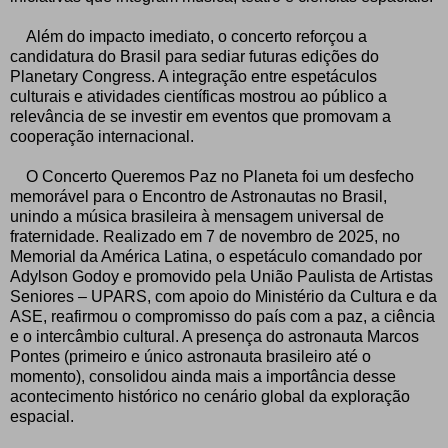
Além do impacto imediato, o concerto reforçou a
candidatura do Brasil para sediar futuras edições do
Planetary Congress. A integração entre espetáculos
culturais e atividades científicas mostrou ao público a
relevância de se investir em eventos que promovam a
cooperação internacional.
O Concerto Queremos Paz no Planeta foi um desfecho
memorável para o Encontro de Astronautas no Brasil,
unindo a música brasileira à mensagem universal de
fraternidade. Realizado em 7 de novembro de 2025, no
Memorial da América Latina, o espetáculo comandado por
Adylson Godoy e promovido pela União Paulista de Artistas
Seniores – UPARS, com apoio do Ministério da Cultura e da
ASE, reafirmou o compromisso do país com a paz, a ciência
e o intercâmbio cultural. A presença do astronauta Marcos
Pontes (primeiro e único astronauta brasileiro até o
momento), consolidou ainda mais a importância desse
acontecimento histórico no cenário global da exploração
espacial.