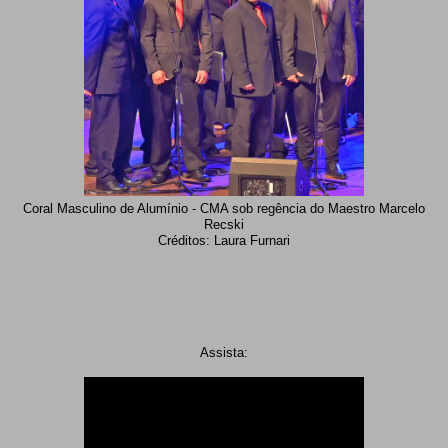
Coral Masculino de Alumínio - CMA sob regência do Maestro Marcelo
Recski
Créditos: Laura Furnari
Assista: