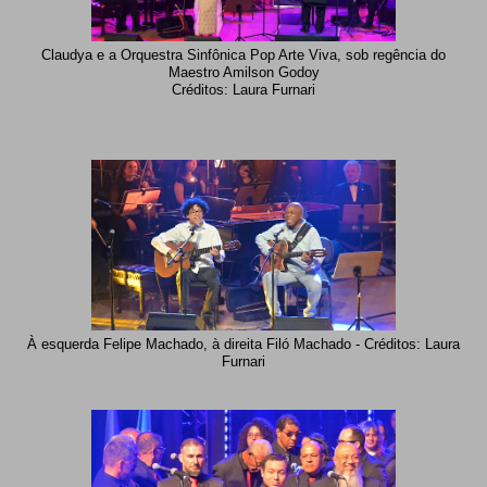
Claudya e a Orquestra Sinfônica Pop Arte Viva, sob regência do
Maestro Amilson Godoy
Créditos: Laura Furnari
À esquerda Felipe Machado, à direita Filó Machado - Créditos: Laura
Furnari