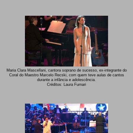
Maria Clara Mascellani, cantora soprano de sucesso, ex-integrante do
Coral do Maestro Marcelo Recski, com quem teve aulas de cantos
durante a infância e adolescência.
Créditos: Laura Furnari