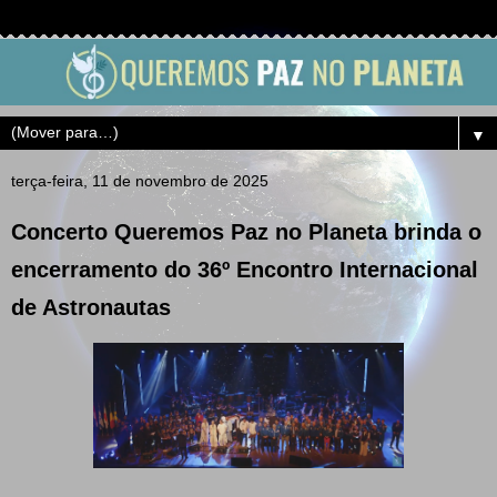
▼
terça-feira, 11 de novembro de 2025
Concerto Queremos Paz no Planeta brinda o
encerramento do 36º Encontro Internacional
de Astronautas