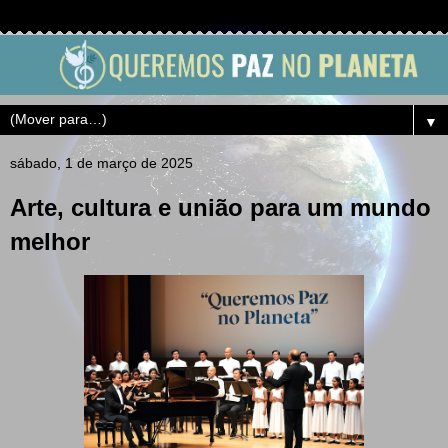
▼
sábado, 1 de março de 2025
Arte, cultura e união para um mundo
melhor