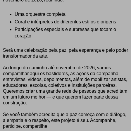
Uma orquestra completa
Coral e intérpretes de diferentes estilos e origens
Participações especiais e surpresas que tocam o
coração
Será uma celebração pela paz, pela esperança e pelo poder
transformador da arte.
Ao longo do caminho até novembro de 2026, vamos
compartilhar aqui os bastidores, as ações da campanha,
entrevistas, vídeos, depoimentos, além de mobilizar artistas,
educadores, escolas, coletivos e instituições parceiras.
Queremos criar uma grande rede de pessoas que acreditam
em um futuro melhor — e que querem fazer parte dessa
construção.
Se você também acredita que a paz começa com o diálogo,
a empatia e o respeito, este projeto é seu. Acompanhe,
participe, compartilhe!