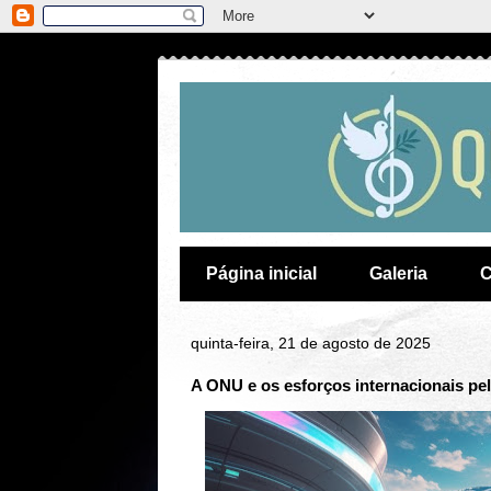
Página inicial
Galeria
C
quinta-feira, 21 de agosto de 2025
A ONU e os esforços internacionais pe